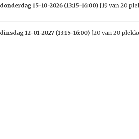
donderdag 15-10-2026 (13:15-16:00)
[19 van 20 ple
dinsdag 12-01-2027 (13:15-16:00)
[20 van 20 plekke